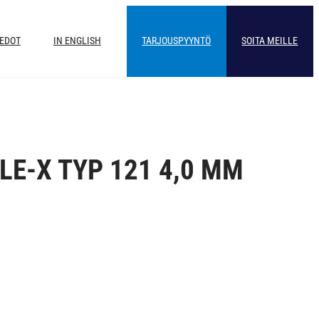
IEDOT
IN ENGLISH
TARJOUSPYYNTÖ
SOITA MEILLE
LE-X TYP 121 4,0 MM