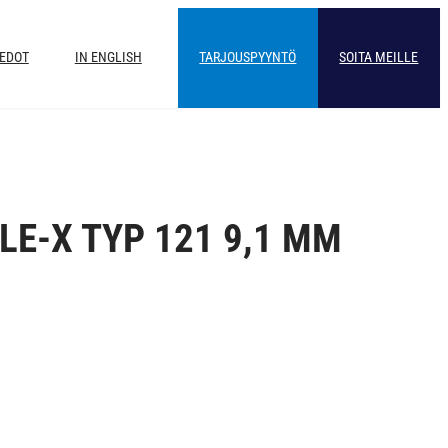
IEDOT
IN ENGLISH
TARJOUSPYYNTÖ
SOITA MEILLE
LE-X TYP 121 9,1 MM