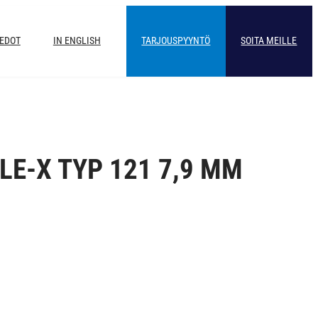
IEDOT
IN ENGLISH
TARJOUSPYYNTÖ
SOITA MEILLE
LE-X TYP 121 7,9 MM