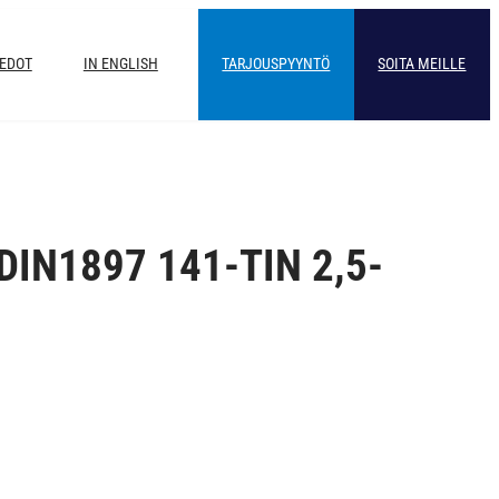
IEDOT
IN ENGLISH
TARJOUSPYYNTÖ
SOITA MEILLE
DIN1897 141-TIN 2,5-