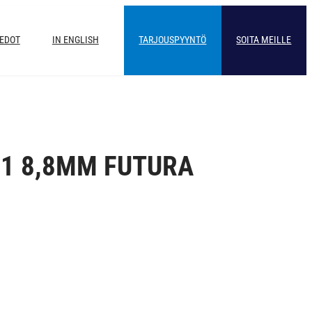
IEDOT
IN ENGLISH
TARJOUSPYYNTÖ
SOITA MEILLE
1 8,8MM FUTURA